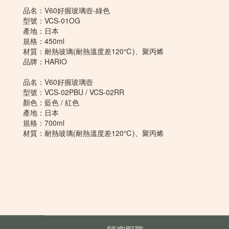
品名：V60好握玻璃壺-綠色
型號：VCS-01OG
產地：日本
規格：450ml
材質：耐熱玻璃(耐熱溫度差120℃)、聚丙烯
品牌：HARIO
品名：V60好握玻璃壺
型號：VCS-02PBU / VCS-02RR
顏色：藍色 / 紅色
產地：日本
規格：700ml
材質：耐熱玻璃(耐熱溫度差120℃)、聚丙烯