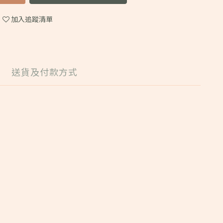
加入追蹤清單
送貨及付款方式