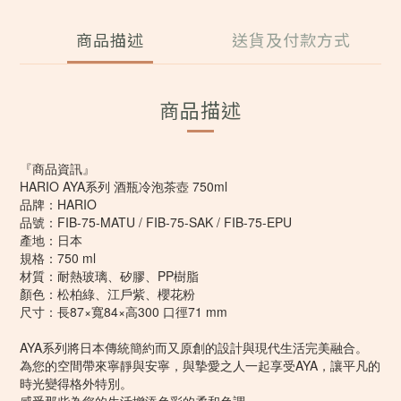
商品描述
送貨及付款方式
商品描述
『商品資訊』
HARIO AYA系列 酒瓶冷泡茶壺 750ml
品牌：HARIO
品號：FIB-75-MATU / FIB-75-SAK / FIB-75-EPU
產地：日本
規格：750 ml
材質：耐熱玻璃、矽膠、PP樹脂
顏色：松柏綠、江戶紫、櫻花粉
尺寸：長87×寬84×高300 口徑71 mm
AYA系列將日本傳統簡約而又原創的設計與現代生活完美融合。
為您的空間帶來寧靜與安寧，與摯愛之人一起享受AYA，讓平凡的
時光變得格外特別。