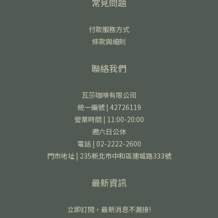
常見問題
付款服務方式
條款與細則
聯絡我們
瓦莎咖啡有限公司
統一編號 | 42726119
營業時間 | 11:00-20:00
週六日公休
電話 | 02-2222-2600
門市地址 | 235新北市中和區連城路333號
最新資訊
立即訂閱，最新消息不漏接!