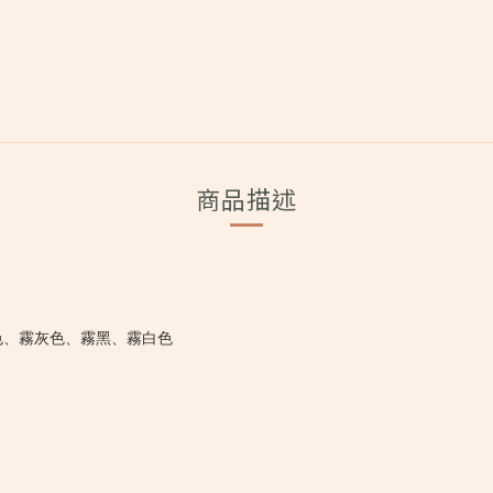
商品描述
色、霧灰色、霧黑、霧白色