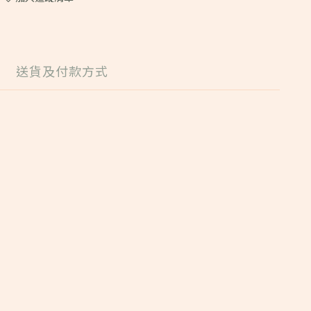
送貨及付款方式