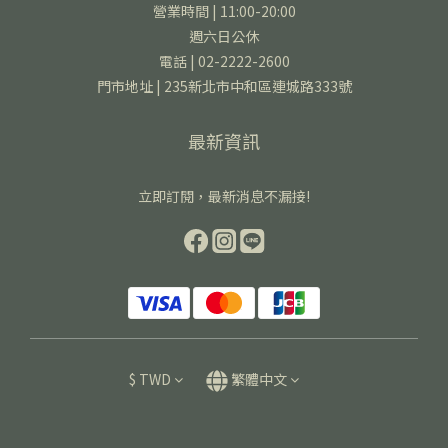
營業時間 | 11:00-20:00
週六日公休
電話 | 02-2222-2600
門市地址 | 235新北市中和區連城路333號
最新資訊
立即訂閱，最新消息不漏接!
$
TWD
繁體中文