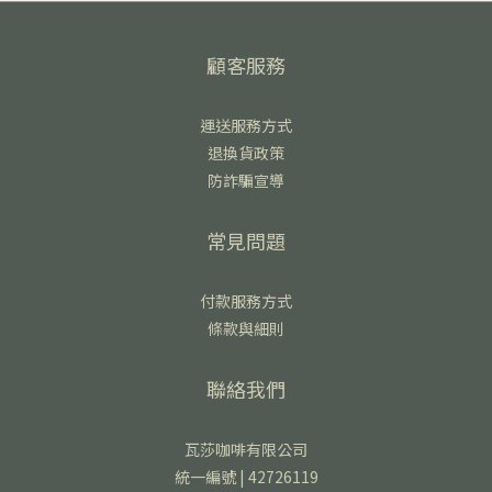
顧客服務
運送服務方式
退換貨政策
防詐騙宣導
常見問題
付款服務方式
條款與細則
聯絡我們
瓦莎咖啡有限公司
統一編號 | 42726119