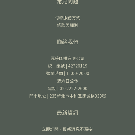
常見問題
付款服務方式
條款與細則
聯絡我們
瓦莎咖啡有限公司
統一編號 | 42726119
營業時間 | 11:00-20:00
週六日公休
電話 | 02-2222-2600
門市地址 | 235新北市中和區連城路333號
最新資訊
立即訂閱，最新消息不漏接!