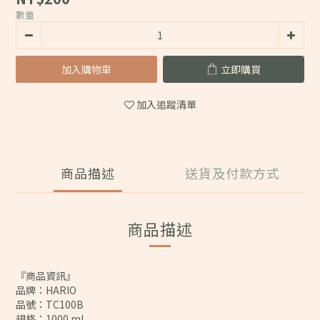
數量
加入購物車
立即購買
加入追蹤清單
商品描述
送貨及付款方式
商品描述
『商品資訊』
品牌：HARIO
品號：TC100B
規格：1000 ml