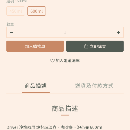
選項
: 600ml
450ml
600ml
數量
加入購物車
立即購買
加入追蹤清單
商品描述
送貨及付款方式
商品描述
Driver 冷熱兩用 燒杯玻璃壺、咖啡壺、泡茶壺 600ml