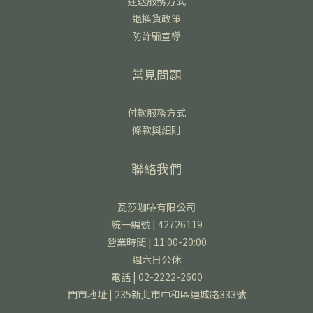
運送服務方式
退換貨政策
防詐騙宣導
常見問題
付款服務方式
條款與細則
聯絡我們
瓦莎咖啡有限公司
統一編號 | 42726119
營業時間 | 11:00-20:00
週六日公休
電話 | 02-2222-2600
門市地址 | 235新北市中和區連城路333號