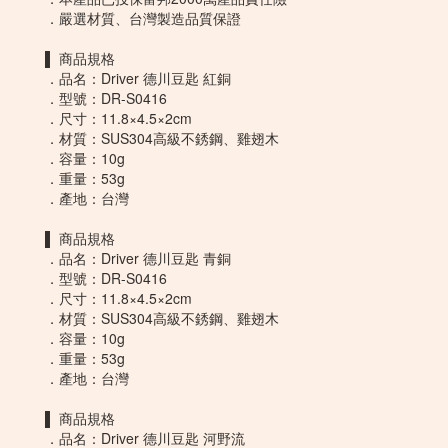
．嚴選材質、台灣製造品質保證
▌ 商品規格
．品名：Driver 德川豆匙 紅銅
．型號：DR-S0416
．尺寸：11.8×4.5×2cm
．材質：SUS304高級不銹鋼、雞翅木
．容量：10g
．重量：53g
．產地：台灣
▌ 商品規格
．品名：Driver 德川豆匙 青銅
．型號：DR-S0416
．尺寸：11.8×4.5×2cm
．材質：SUS304高級不銹鋼、雞翅木
．容量：10g
．重量：53g
．產地：台灣
▌ 商品規格
．品名：Driver 德川豆匙 河野流