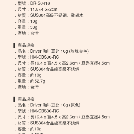
．型號：DR-S0416
．尺寸：11.8×4.5×2cm
．材質：SUS304高級不銹鋼、雞翅木
．容量：10g
．重量：53g
．產地：台灣
▌ 商品規格
．品名：Driver 咖啡豆匙 10g (玫瑰金色)
．型號：HM-CBS30-RG
．尺寸：長16.4 x 寬4.5 x 高2.6cm / 豆匙直徑4.5cm
．材質：SUS304食品級高級不銹鋼
．容量：約10g
．重量：約52.7g
．產地：台灣
▌ 商品規格
．品名：Driver 咖啡豆匙 10g (原色)
．型號：HM-CBS30-RG
．尺寸：長16.4 x 寬4.5 x 高2.6cm / 豆匙直徑4.5cm
．材質：SUS304食品級高級不銹鋼
．容量：約10g