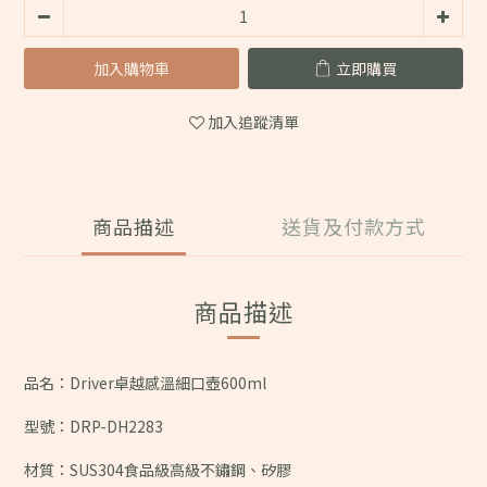
加入購物車
立即購買
加入追蹤清單
商品描述
送貨及付款方式
商品描述
品名：Driver卓越感溫細口壺600ml
型號：DRP-DH2283
材質：SUS304食品級高級不鏽鋼、矽膠