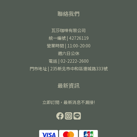
聯絡我們
瓦莎咖啡有限公司
統一編號 | 42726119
營業時間 | 11:00-20:00
週六日公休
電話 | 02-2222-2600
門市地址 | 235新北市中和區連城路333號
最新資訊
立即訂閱，最新消息不漏接!