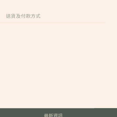
送貨及付款方式
最新資訊