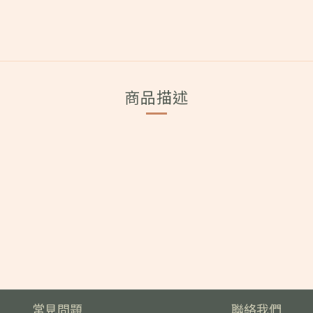
商品描述
常見問題
聯絡我們