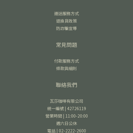
運送服務方式
退換貨政策
防詐騙宣導
常見問題
付款服務方式
條款與細則
聯絡我們
瓦莎咖啡有限公司
統一編號 | 42726119
營業時間 | 11:00-20:00
週六日公休
電話 | 02-2222-2600