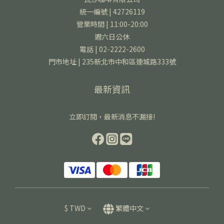
統一編號 | 42726119
營業時間 | 11:00-20:00
週六日公休
電話 | 02-2222-2600
門市地址 | 235新北市中和區連城路333號
最新資訊
立即訂閱，最新消息不漏接!
$
TWD
繁體中文