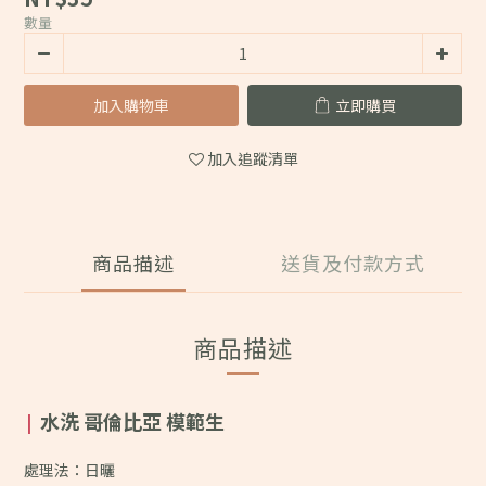
數量
加入購物車
立即購買
加入追蹤清單
商品描述
送貨及付款方式
商品描述
水洗 哥倫比亞 模範生
|
處理法：日曬