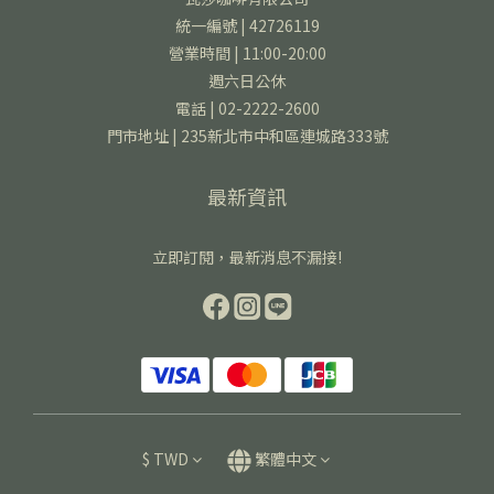
統一編號 | 42726119
營業時間 | 11:00-20:00
週六日公休
電話 | 02-2222-2600
門市地址 | 235新北市中和區連城路333號
最新資訊
立即訂閱，最新消息不漏接!
$
TWD
繁體中文