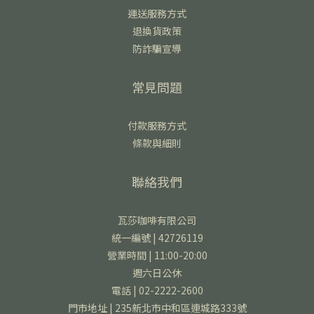
運送服務方式
退換貨政策
防詐騙宣導
常見問題
付款服務方式
條款與細則
聯絡我們
瓦莎咖啡有限公司
統一編號 | 42726119
營業時間 | 11:00-20:00
週六日公休
電話 | 02-2222-2600
門市地址 | 235新北市中和區連城路333號