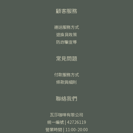
顧客服務
運送服務方式
退換貨政策
防詐騙宣導
常見問題
付款服務方式
條款與細則
聯絡我們
瓦莎咖啡有限公司
統一編號 | 42726119
營業時間 | 11:00-20:00