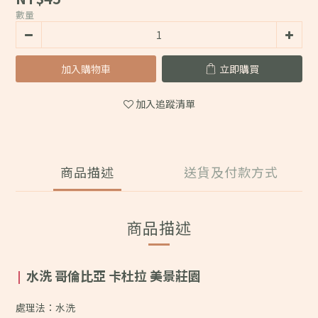
數量
加入購物車
立即購買
加入追蹤清單
商品描述
送貨及付款方式
商品描述
水洗 哥倫比亞 卡杜拉 美景莊園
|
處理法：水洗