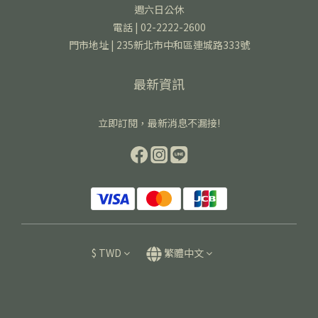
週六日公休
電話 | 02-2222-2600
門市地址 | 235新北市中和區連城路333號
最新資訊
立即訂閱，最新消息不漏接!
$
TWD
繁體中文