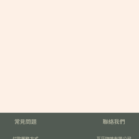
常見問題
聯絡我們
付款服務方式
瓦莎咖啡有限公司