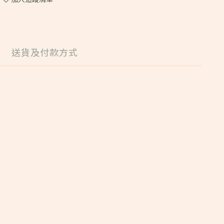
送貨及付款方式