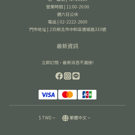
營業時間 | 11:00-20:00
週六日公休
電話 | 02-2222-2600
門市地址 | 235新北市中和區連城路333號
最新資訊
立即訂閱，最新消息不漏接!
$
TWD
繁體中文