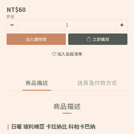
NT$60
數量
加入購物車
立即購買
加入追蹤清單
商品描述
送貨及付款方式
商品描述
日曬 玻利維亞 卡拉納比 科帕卡巴納
|