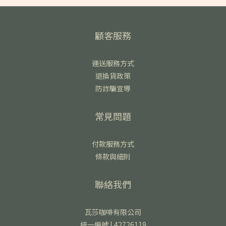
顧客服務
運送服務方式
退換貨政策
防詐騙宣導
常見問題
付款服務方式
條款與細則
聯絡我們
瓦莎咖啡有限公司
統一編號 | 42726119