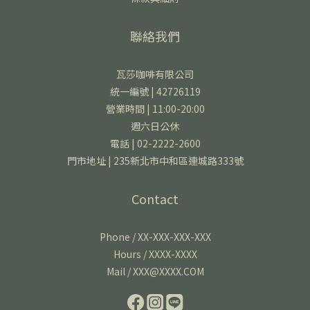
聯絡我們
瓦莎咖啡有限公司
統一編號 | 42726119
營業時間 | 11:00-20:00
週六日公休
電話 | 02-2222-2600
門市地址 | 235新北市中和區連城路333號
Contact
Phone / XX-XXX-XXX-XXX
Hours / XXXX-XXXX
Mail / XXX@XXXX.COM