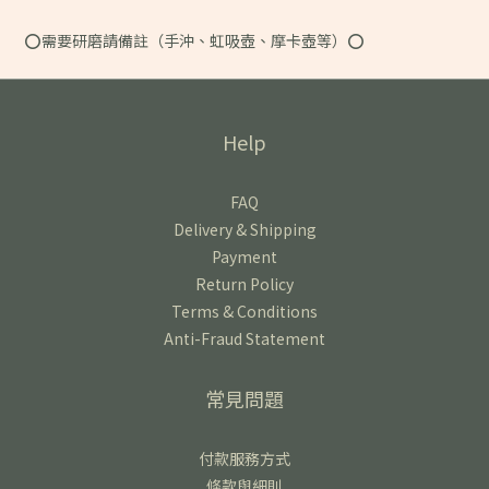
⭕️需要研磨請備註（手沖、虹吸壺、摩卡壺等）⭕️
Help
FAQ
Delivery & Shipping
Payment
Return Policy
Terms & Conditions
Anti-Fraud Statement
常見問題
付款服務方式
條款與細則