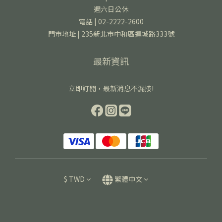
週六日公休
電話 | 02-2222-2600
門市地址 | 235新北市中和區連城路333號
最新資訊
立即訂閱，最新消息不漏接!
$
TWD
繁體中文