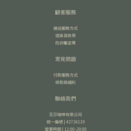
顧客服務
運送服務方式
退換貨政策
防詐騙宣導
常見問題
付款服務方式
條款與細則
聯絡我們
瓦莎咖啡有限公司
統一編號 | 42726119
營業時間 | 11:00-20:00